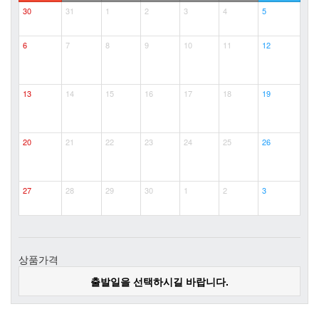
30
31
1
2
3
4
5
6
7
8
9
10
11
12
13
14
15
16
17
18
19
20
21
22
23
24
25
26
27
28
29
30
1
2
3
상품
가격
출발일을 선택하시길 바랍니다.