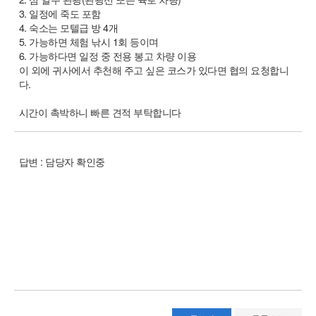
3. 일정에 죽도 포함
4. 숙소는 모텔급 방 4개
5. 가능하면 체험 낚시 1회 등이며
6. 가능하다면 일정 중 전용 봉고 차량 이용
이 외에 귀사에서 추천해 주고 싶은 코스가 있다면 협의 요청합니
다.
시간이 촉박하니 빠른 견적 부탁합니다
답변 : 담당자 확인중